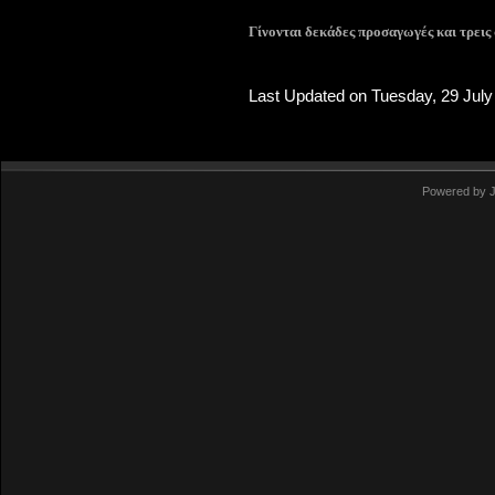
Γίνονται δεκάδες προσαγωγές και τρεις
μαθητής, αφήνονται τελικά ελεύθεροι τέ
Last Updated on Tuesday, 29 July
Powered by