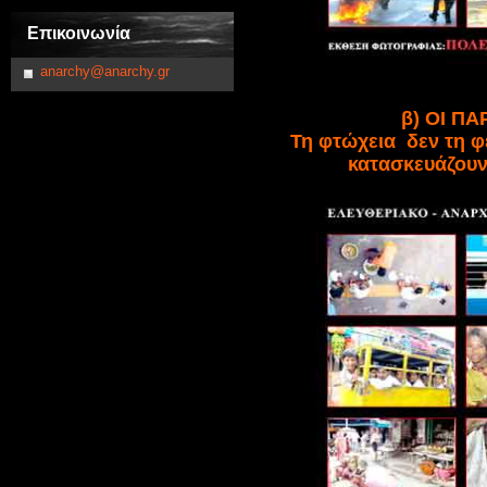
Επικοινωνία
anarchy@anarchy.gr
β) ΟΙ Π
Τη φτώχεια δεν τη φέ
κατασκευάζουν 