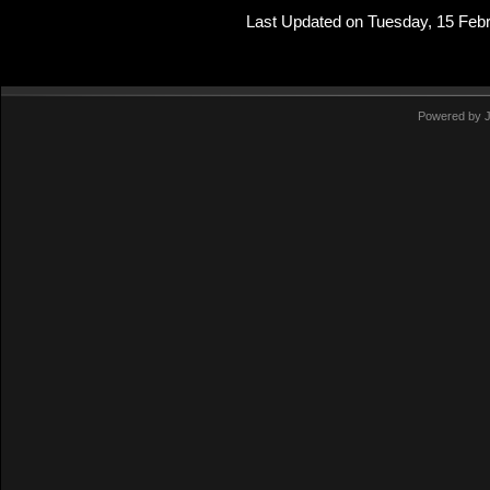
Last Updated on Tuesday, 15 Feb
Powered by