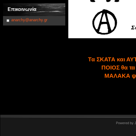
Επικοινωνία
anarchy@anarchy.gr
Τα ΣΚΑΤΑ και ΑΥ
ΠΟΙΟΣ θα τα 
ΜΑΛΑΚΑ ψ
Powered by