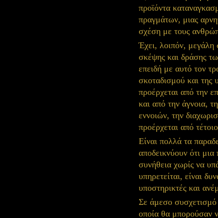
προϊόντα καταναγκασμ
πραγμάτων, μιας αρνη
σχέση με τους ανθρώπ
Έχει, λοιπόν, μεγάλη 
σκέψης και δράσης τω
επειδή με αυτό τον τρ
σκοταδισμού και της 
προέρχεται από την ε
και από την άγνοια, 
εννοιών, την διαχωρι
προέρχεται από τέτοιο
Είναι πολλά τα παραδ
αποδεικνύουν ότι μια 
συνήθεια χωρίς να υπ
υπηρετείται, είναι δ
υποστηρικτές και ανέ
Σε άμεσο συσχετισμό
οποία θα μπορούσαν ν