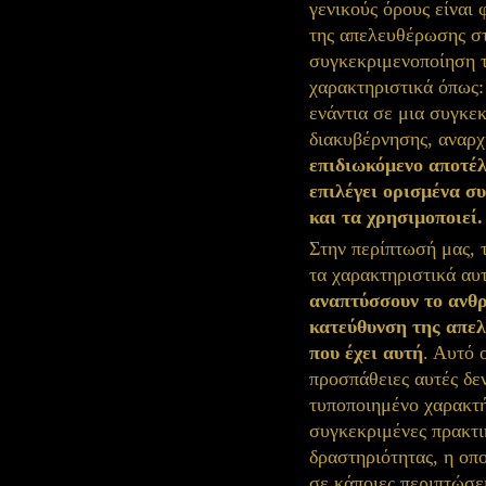
γενικούς όρους είναι 
της απελευθέρωσης σ
συγκεκριμενοποίηση 
χαρακτηριστικά όπως:
ενάντια σε μια συγκε
διακυβέρνησης, αναρχ
επιδιωκόμενο αποτέ
επιλέγει ορισμένα σ
και τα χρησιμοποιεί.
Στην περίπτωσή μας, 
τα χαρακτηριστικά αυ
αναπτύσσουν το ανθρ
κατεύθυνση της απελ
που έχει αυτή
. Αυτό 
προσπάθειες αυτές δε
τυποποιημένο χαρακτή
συγκεκριμένες πρακτικ
δραστηριότητας, η οπ
σε κάποιες περιπτώσε