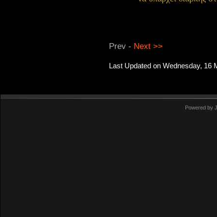
Prev -
Next >>
Last Updated on Wednesday, 16 
Powered by