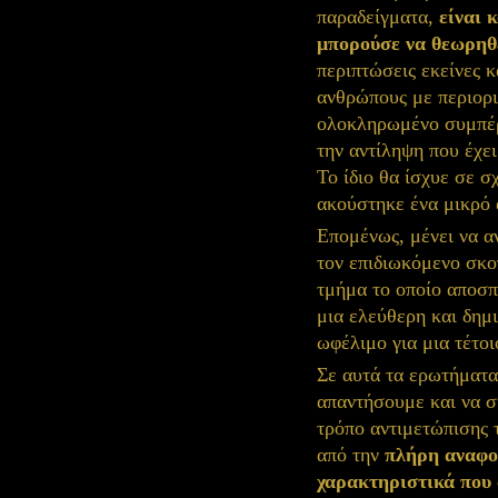
παραδείγματα,
είναι 
μπορούσε να θεωρηθε
περιπτώσεις εκείνες κ
ανθρώπους με περιορι
ολοκληρωμένο συμπέρα
την αντίληψη που έχει
Το ίδιο θα ίσχυε σε 
ακούστηκε ένα μικρό 
Επομένως, μένει να αν
τον επιδιωκόμενο σκο
τμήμα το οποίο αποσπ
μια ελεύθερη και δημ
ωφέλιμο για μια τέτοι
Σε αυτά τα ερωτήματα
απαντήσουμε και να 
τρόπο αντιμετώπισης τ
από την
πλήρη αναφορ
χαρακτηριστικά που 