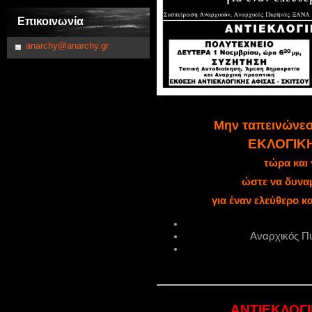
Επικοινωνία
anarchy@anarchy.gr
Μην ταπεινώνεσ
ΕΚΛΟΓΙΚ
τώρα και 
ώστε να δυνα
για έναν ελεύθερο κ
Αναρχικός 
ΑΝΤΙΕΚΛΟΓ