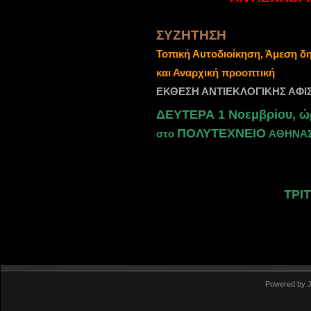
ΣΥΖΗΤΗΣΗ
Τοπική Αυτοδιοίκηση, Άμεση δ
και Αναρχική προοπτική
ΕΚΘΕΣΗ ΑΝΤΙΕΚΛΟΓΙΚΗΣ ΑΦΙΣ
ΔΕΥΤΕΡΑ 1 Νοεμβρίου, ώ
ΠΟΛΥΤΕΧΝΕΙΟ
στο
AΘΗΝΑ
ΤΡΙΤ
Powered by