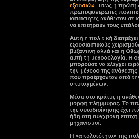
εξουσιών
. Ίσως η πρώτη 
πρωτοφανέρωτες πολιτικές
κατακτητές ανάθεσαν σε 
να επιτηρούν τους υπόλο
Αυτή η πολιτική διατρέχει
εξουσιαστικούς χειρισμού
βυζαντινή αλλά και η Οθω
αυτή τη μεθοδολογία. Η 
μπορούσε να ελέγχει τερά
την μέθοδο της ανάθεσης 
που προέρχονταν από τη
υποταγμένων.
Μέσα στο κράτος η ανάθεσ
μορφή πλημμύρας. Το παλ
της αυτοδιοίκησης έχει π
ήδη στη σύγχρονη εποχή σ
μηχανισμοί.
Η «απολυτότητα» της πολι