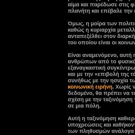
αίμα και παρέδωσε στις φ
πλανήτη και επέβαλε την κ
Όμως, η μοίρα των πολιτι
καθώς η κυριαρχία μεταλ
ανταπεξέλθει στον διαρκ
του οποίου είναι οι κοινω
Είναι αναμενόμενο, αυτή
ανθρώπων από το φυσικό 
εξαναγκαστική συγκέντρω
και με την «επιβολή της τά
συνήθως με την ησυχία τ
κοινωνική ειρήνη
. Χωρίς
δεδομένο, θα πρέπει να τ
σχέση με την ταξινόμηση
σε μια πόλη.
Αυτή η ταξινόμηση καθιερ
υποχρεώσεις και καθήκον
των πληθυσμών ανάλογα μ