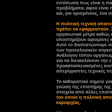
εντύπωση πως είναι η παν
προβλήματα, αφού είναι 
και, για ορισμένους, ένα 
Η πολιτική τεχνική απαιτ
πρέπει να εφαρμοστούν
.
οργανωτικά μέτρα καθώς κ
υποστηρίζουν ορισμένες κ
Αυτό το διαπιστώνουμε σε
των προεκλογικών συγκε
Ανάλογου τύπου οργανωμ
για να διευκολύνουν την 
προκατασκευασμένες κινη
απερίγραπτες τεχνικές πο
Το καθοριστικό σημείο για
γνώση της επιστήμης της 
στοιχεία από άλλες επιστ
τον οποίο η πολιτική απ
κυριαρχίας.