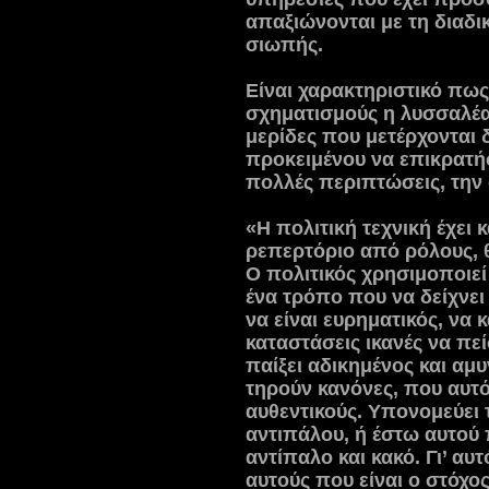
απαξιώνονται με τη διαδι
σιωπής.
Είναι χαρακτηριστικό πως
σχηματισμούς η λυσσαλέα
μερίδες που μετέρχονται 
προκειμένου να επικρατή
πολλές περιπτώσεις, την
«Η πολιτική τεχνική έχει
ρεπερτόριο από ρόλους, 
Ο πολιτικός χρησιμοποιεί
ένα τρόπο που να δείχνει
να είναι ευρηματικός, να 
καταστάσεις ικανές να πε
παίξει αδικημένος και αμ
τηρούν κανόνες, που αυτ
αυθεντικούς. Υπονομεύει τ
αντιπάλου, ή έστω αυτού 
αντίπαλο και κακό. Γι’ αυ
αυτούς που είναι ο στόχος