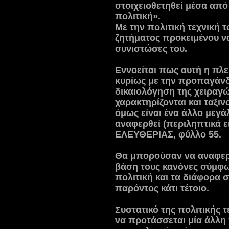
στοιχειοθετηθεί μέσα από
πολιτική».
Με την πολιτική τεχνική τ
ζητήματος προκειμένου ν
συνιστώσες του.
Εννοείται πως αυτή η πλε
κυρίως με την προπαγάνδ
δικαιολόγηση της χειρα
χαρακτηρίζονται και ταξιν
όμως είναι ένα άλλο μεγά
αναφερθεί (περιληπτικά 
ΕΛΕΥΘΕΡΙΑΣ, φύλλο 55.
Θα μπορούσαν να αναφερ
βάση τους κανόνες σύμφω
πολιτική και τα διάφορα σ
παρόντος κάτι τέτοιο.
Συστατικό της πολιτικής τ
να προτάσσεται μία άλλη