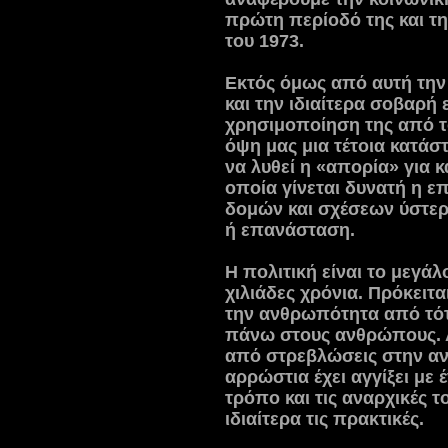
πρώτη περίοδό της και τ
του 1973.
Εκτός όμως από αυτή την 
και την ιδιαίτερα σοβαρή 
χρησιμοποίηση της από τ
όψη μας μια τέτοια κατά
να λυθεί η «απορία» για κ
οποία γίνεται δυνατή η 
δομών και σχέσεων ύστερ
ή επανάσταση.
Η πολιτική είναι το μεγά
χιλιάδες χρόνια. Πρόκειτα
την ανθρωπότητα από τότ
πάνω στους ανθρώπους. Α
από στρεβλώσεις στην αν
αρρώστια έχει αγγίξει με 
τρόπο και τις αναρχικές τ
ιδιαίτερα τις πρακτικές.