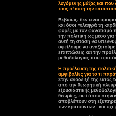
λεγόμενης μάζας και που
τους σ’ αυτή την κατάστα
Βεβαίως, δεν είναι άμοι
και όσοι «ελαφρά τη καρδ
φορές με τον φανατισμό 
την πολιτική ως μέσο για
αυτή τη στάση θα υπενθυ
οφείλουμε να αναζητούμε 
επιπτώσεις και την προέλ
μεθοδολογίας που προτά
Η προέλευση της πολιτική
αμφιβολίες για το τι παρά
Στην ανάδειξή της εκτός 
από την θεωρητική πλευρά
εξουσιαστικής μεθοδολογί
θεωρίες, εκεί όπου στήνο
αποβλέπουν στη εξυπηρέ
των κρατούντων –και όχι 