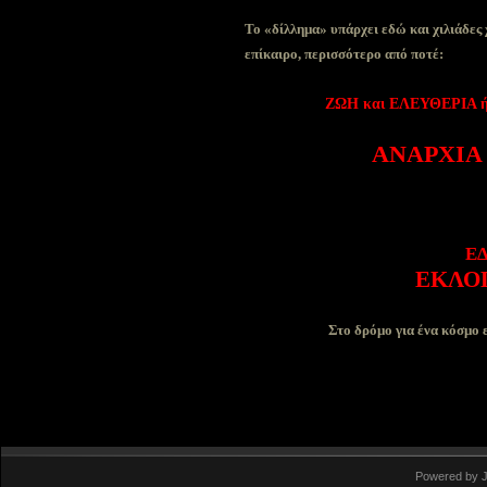
Το «δίλλημα» υπάρχει εδώ και χιλιάδες 
επίκαιρο, περισσότερο από ποτέ:
ΖΩΗ και ΕΛΕΥΘΕΡΙΑ 
ΑΝΑΡΧΙΑ
ΕΔ
ΕΚΛΟΓ
Στο δρόμο για ένα κόσμο ε
Powered by