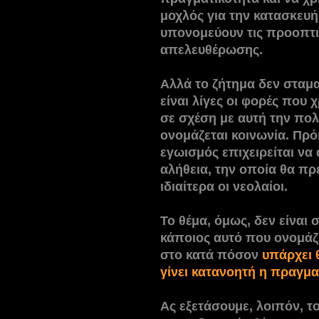
μοχλός για την κατασκευ
υπονομεύουν τις προοπτικ
απελευθέρωσης.
Αλλά το ζήτημα δεν σταμα
είναι λίγες οι φορές που 
σε σχέση με αυτή την πο
ονομάζεται κοινωνία. Πρό
εγωισμός επιχειρείται να
αλήθεια, την οποία θα πρ
ιδιαίτερα οι νεολαίοι.
Το θέμα, όμως, δεν είναι
κάποιος αυτό που ονομάζε
στο κατά πόσον
υπάρχει 
γίνει κατανοητή η πραγμα
Ας εξετάσουμε, λοιπόν, το