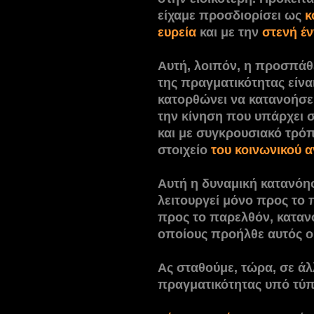
είχαμε προσδιορίσει ως
κ
ευρεία
και με την
στενή έν
Αυτή, λοιπόν, η προσπάθ
της πραγματικότητας είνα
κατορθώνει να κατανοήσε
την κίνηση που υπάρχει σ
και με συγκρουσιακό τρό
στοιχείο
του κοινωνικού 
Αυτή η δυναμική κατανόη
λειτουργεί μόνο προς το
προς το παρελθόν, καταν
οποίους προήλθε αυτός ο
Ας σταθούμε, τώρα, σε άλ
πραγματικότητας υπό τύπ