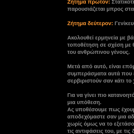
Ζήτημα πρώτον:
Στατικό
παρουσιάζεται μπρος στα 
Ζήτημα δεύτερον:
Γενίκευ
Ακολουθεί
ερμηνεία με βά
τοποθέτηση σε σχέση με 
του ανθρώπινου γένους.
Μετά από αυτό, είναι επ
συμπεράσματα αυτά που έ
σερβιριστούν σαν κάτι το
Για να γίνει πιο κατανοη
μια υπόθεση.
Ας υποθέσουμε πως έχουμ
αποδεχόμαστε σαν μια α
χωρίς όμως να το εξετάσο
τις αντιφάσεις του, με τι