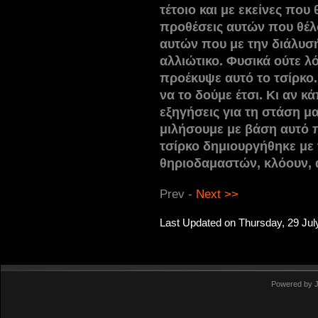
τέτοιο και με εκείνες που 
προθέσεις αυτών που θέλ
αυτών που με την διάλυσή
αλλιώτικο. Φυσικά ούτε λ
προέκυψε αυτό το τσίρκο.
να το δούμε έτσι. Κι αν κ
εξηγήσεις για τη στάση μ
μιλήσουμε με βάση αυτό π
τσίρκο δημιουργήθηκε με 
θηριοδαμαστών, κλόουν, 
Prev -
Next >>
Last Updated on Thursday, 29 Jul
Powered by