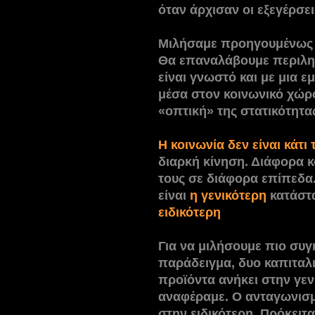
όταν άρχισαν οι εξεγέρσε
Μιλήσαμε προηγουμένως 
Θα επαναλάβουμε περιληπ
είναι γνωστό και με μια 
μέσα στον κοινωνικό χώρο
«οπτική» της στατικότητα
Η κοινωνία δεν είναι κάτι
διαρκή κίνηση. Διάφορα κ
τους σε διάφορα επίπεδα.
είναι
η γενικότερη
κατάστ
ειδικότερη
.
Για να μιλήσουμε πιο συγ
παράδειγμα, δυο καπιταλ
προϊόντα ανήκει στην γε
αναφέραμε. Ο ανταγωνισμό
στην ειδικότερη. Πρόκειτα