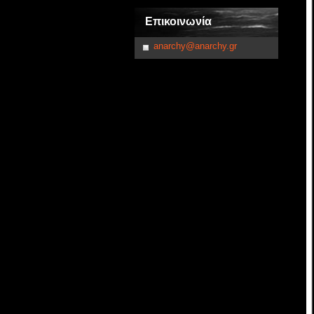
Επικοινωνία
anarchy@anarchy.gr