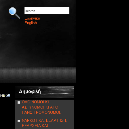
Ελληνικά
English
Δημοφιλή
ΟΛΟ ΝΟΜΟΙ ΚΙ
ΑΣΤΥΝΟΜΟΙ ΚΙ ΑΠΟ
ΠΑΝΩ ΤΡΟΜΟΝΟΜΟΙ;
ΝΑΡΚΩΤΙΚΑ, ΕΞΑΡΤΗΣΗ,
ΕΞΑΡΧΕΙΑ ΚΑΙ