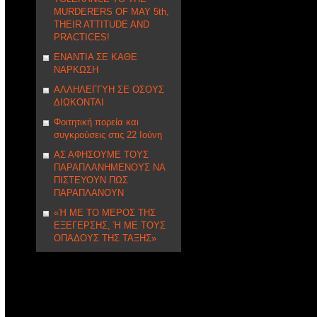
MURDERERS OF MAY 5th,
THEIR ATTITUDE AND
PRACTICES!
ΕΝΑΝΤΙΑ ΣΕ ΚΑΘΕ
ΝΑΡΚΩΣΗ
ΑΛΛΗΛΕΓΓΥΗ ΣE ΟΣΟΥΣ
ΔΙΩΚΟΝΤΑΙ
Φοιτητική πορεία και
συγκρούσεις στις 22 Ιούνη
ΑΣ ΑΦΗΣΟΥΜΕ ΤΟΥΣ
ΠΑΡΑΠΛΑΝΗΜΕΝΟΥΣ ΝΑ
ΠΙΣΤΕΥΟΥΝ ΠΩΣ
ΠΑΡΑΠΛΑΝΟΥΝ
«Ή ΜΕ ΤΟ ΜΕΡΟΣ ΤΗΣ
ΕΞΕΓΕΡΣΗΣ, Ή ΜΕ ΤΟΥΣ
ΟΠΑΔΟΥΣ ΤΗΣ ΤΑΞΗΣ»