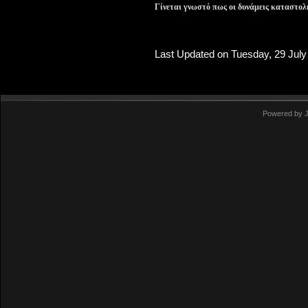
Γίνεται γνωστό πως οι δυνάμεις καταστολ
Last Updated on Tuesday, 29 July
Powered by