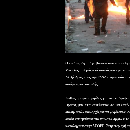
Ο κόσμος σιγά σιγά βγαίνει από την πύλη
Μεγάλος αριθμός από αυτούς συγκροτεί μπ
Αλεξάνδρας προς την ΓΑΔΑ στην οποία τελ
δυνάμεις καταστολής.
Καθώς η πορεία γυρίζει, για να επιστρέψε
Πρώτα, μάλιστα, επιτίθενται σε μια κοπέ
διαδηλωτών που αρχίζουν να χωρίζονται σε
οποία κατεβαίνουν για να καταλήξουν είτε
καταλήγουν στην ΑΣΟΕΕ. Στην περιοχή τω