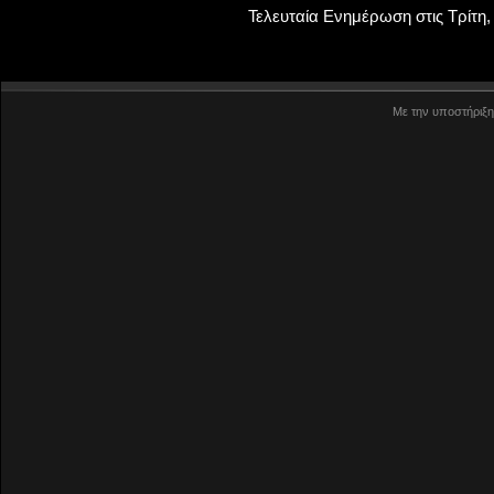
Τελευταία Ενημέρωση στις Τρίτη, 
Με την υποστήριξη