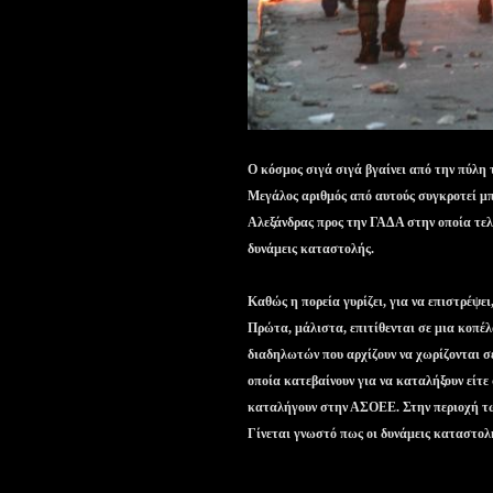
Ο κόσμος σιγά σιγά βγαίνει από την πύλη
Μεγάλος αριθμός από αυτούς συγκροτεί μπ
Αλεξάνδρας προς την ΓΑΔΑ στην οποία τελ
δυνάμεις καταστολής.
Καθώς η πορεία γυρίζει, για να επιστρέψε
Πρώτα, μάλιστα, επιτίθενται σε μια κοπέ
διαδηλωτών που αρχίζουν να χωρίζονται σε
οποία κατεβαίνουν για να καταλήξουν είτε
καταλήγουν στην ΑΣΟΕΕ. Στην περιοχή τω
Γίνεται γνωστό πως οι δυνάμεις καταστολ