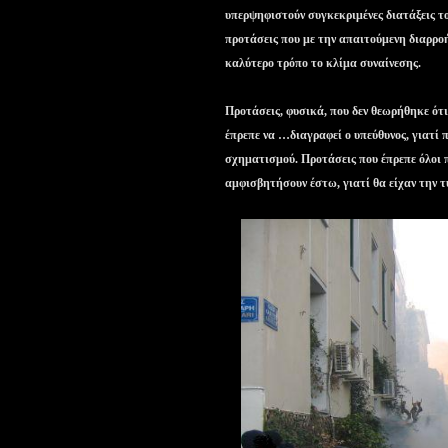
υπερψηφιστούν συγκεκριμένες διατάξεις του
προτάσεις που με την απαιτούμενη διαρρ
καλύτερο τρόπο το κλίμα συναίνεσης.
Προτάσεις, φυσικά, που δεν θεωρήθηκε ότ
έπρεπε να …διαγραφεί ο υπεύθυνος, γιατί
σχηματισμού. Προτάσεις που έπρεπε όλοι π
αμφισβητήσουν έστω, γιατί θα είχαν την 