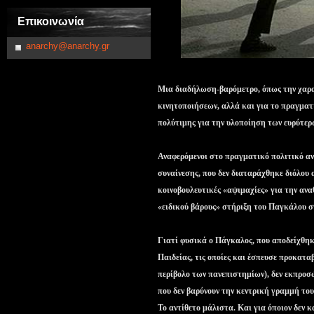
Επικοινωνία
anarchy@anarchy.gr
Μια διαδήλωση-βαρόμετρο, όπως την χαρα
κινητοποιήσεων, αλλά και για το πραγματ
πολύτιμης για την υλοποίηση των ευρύτερ
Αναφερόμενοι στο πραγματικό πολιτικό αν
συναίνεσης, που δεν διαταράχθηκε διόλου 
κοινοβουλευτικές «αψιμαχίες» για την αν
«ειδικού βάρους» στήριξη του Παγκάλου σ
Γιατί φυσικά ο Πάγκαλος, που αποδείχθηκε
Παιδείας, τις οποίες και έσπευσε προκατα
περίβολο των πανεπιστημίων), δεν εκπροσώ
που δεν βαρύνουν την κεντρική γραμμή το
Το αντίθετο μάλιστα. Και για όποιον δεν 