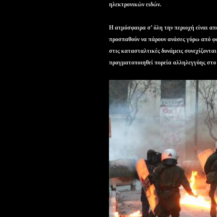
ηλεκτρονικών ειδών.
Η ατμόσφαιρα σ’ όλη την περιοχή είναι α
προσπαθούν να πάρουν ανάσες γύρω από φωτ
στις κατασταλτικές δυνάμεις συνεχίζονται
πραγματοποιηθεί πορεία αλληλεγγύης στ