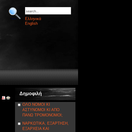
Ελληνικά
English
Δημοφιλή
ΟΛΟ ΝΟΜΟΙ ΚΙ
ΑΣΤΥΝΟΜΟΙ ΚΙ ΑΠΟ
ΠΑΝΩ ΤΡΟΜΟΝΟΜΟΙ;
ΝΑΡΚΩΤΙΚΑ, ΕΞΑΡΤΗΣΗ,
ΕΞΑΡΧΕΙΑ ΚΑΙ