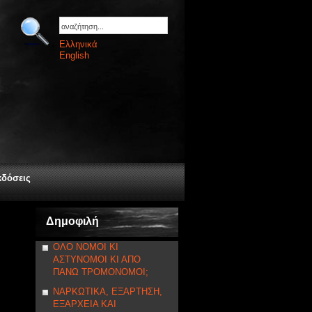
Ελληνικά
English
κδόσεις
Δημοφιλή
ΟΛΟ ΝΟΜΟΙ ΚΙ
ΑΣΤΥΝΟΜΟΙ ΚΙ ΑΠΟ
ΠΑΝΩ ΤΡΟΜΟΝΟΜΟΙ;
ΝΑΡΚΩΤΙΚΑ, ΕΞΑΡΤΗΣΗ,
ΕΞΑΡΧΕΙΑ ΚΑΙ