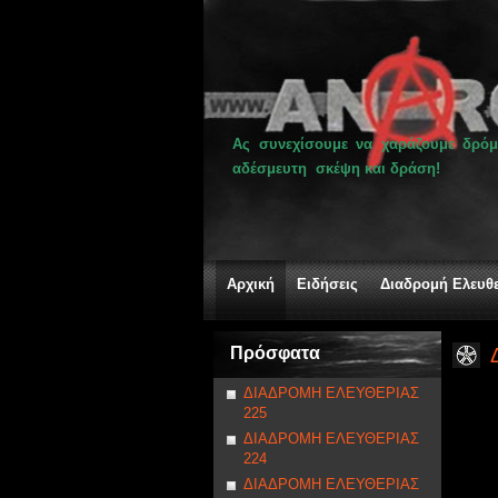
Ας συνεχίσουμε να χαράζουμε δρόμ
αδέσμευτη σκέψη και δράση!
Αρχική
Ειδήσεις
Διαδρομή Ελευθ
Πρόσφατα
ΔΙΑΔΡΟΜΗ ΕΛΕΥΘΕΡΙΑΣ
225
ΔΙΑΔΡΟΜΗ ΕΛΕΥΘΕΡΙΑΣ
224
ΔΙΑΔΡΟΜΗ ΕΛΕΥΘΕΡΙΑΣ