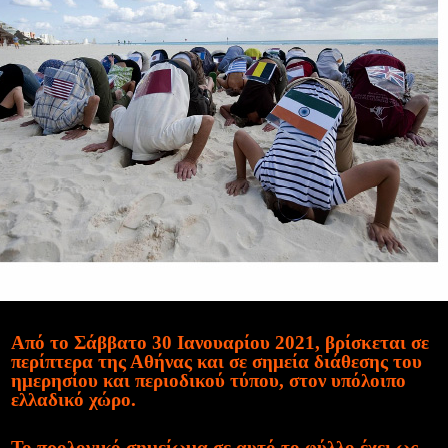
Από το Σάββατο 30 Ιανουαρίου 2021, βρίσκεται σε
περίπτερα της Αθήνας και σε σημεία διάθεσης του
ημερησίου και περιοδικού τύπου, στον υπόλοιπο
ελλαδικό χώρο.
Το προλογικό σημείωμα σε αυτό το φύλλο έχει ως